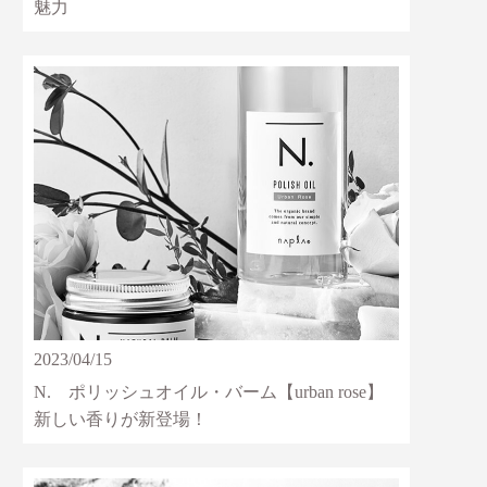
魅力
2023/04/15
N. ポリッシュオイル・バーム【urban rose】
新しい香りが新登場！