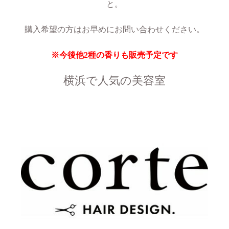
と。
購入希望の方はお早めにお問い合わせください。
※今後他2種の香りも販売予定です
横浜で人気の美容室