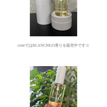
corteではBLANCHEの香りを販売中です☆