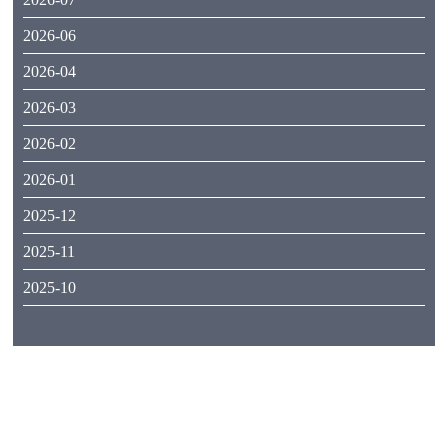
2026-06
2026-04
2026-03
2026-02
2026-01
2025-12
2025-11
2025-10