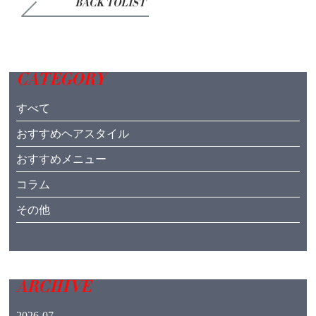
BACK TOLIST
CATEGORY
すべて
おすすめヘアスタイル
おすすめメニュー
コラム
その他
ARCHIVE
2026-07