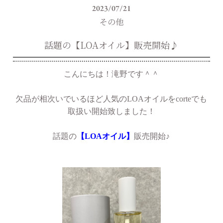
2023/07/21
その他
話題の【LOAオイル】販売開始♪
こんにちは！滝野です＾＾
欠品が相次いでいるほど人気のLOAオイルをcorteでも
取扱い開始致しました！
話題の
【LOAオイル】
販売開始♪