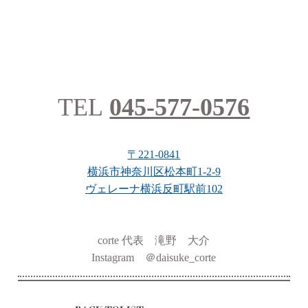
TEL
045-577-0576
〒221-0841
横浜市神奈川区松本町1-2-9
ヴェレーナ横浜反町駅前102
corte 代表 滝野 大介
Instagram ＠daisuke_corte