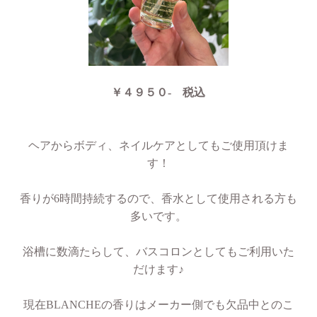
￥４９５０- 税込
ヘアからボディ、ネイルケアとしてもご使用頂けま
す！
香りが6時間持続するので、香水として使用される方も
多いです。
浴槽に数滴たらして、バスコロンとしてもご利用いた
だけます♪
現在BLANCHEの香りはメーカー側でも欠品中とのこ