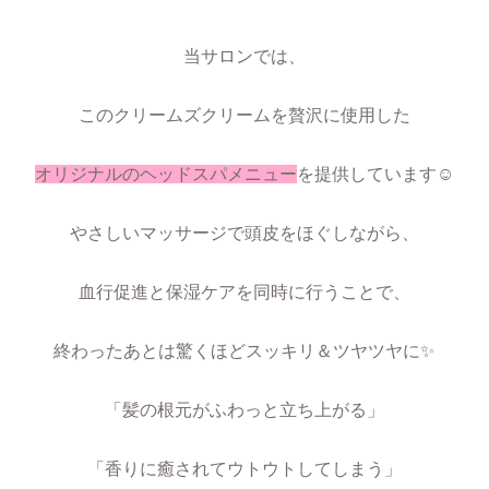
当サロンでは、
このクリームズクリームを贅沢に使用した
オリジナルのヘッドスパメニュー
を提供しています☺
やさしいマッサージで頭皮をほぐしながら、
血行促進と保湿ケアを同時に行うことで、
終わったあとは驚くほどスッキリ＆ツヤツヤに✨
「髪の根元がふわっと立ち上がる」
「香りに癒されてウトウトしてしまう」