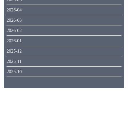
2026-04
2026-03
2026-02
2026-01
2025-12
2025-11
2025-10