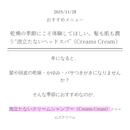
2025/11/28
おすすめメニュー
乾燥の季節にこそ体験してほしい。髪も肌も潤
う“泡立たないヘッドスパ”《Creams Cream》
冬になると、
髪や頭皮の乾燥・かゆみ・パサつきがきになりません
か？
そんな季節におすすめなのが、
泡立たないクリームシャンプー《Creams Cream》
クリー
ムズクリーム