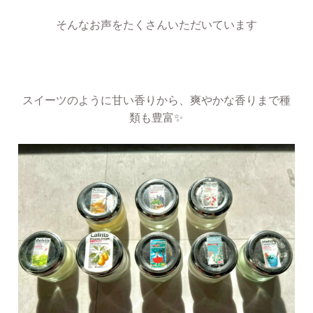
そんなお声をたくさんいただいています
スイーツのように甘い香りから、爽やかな香りまで種
類も豊富✨