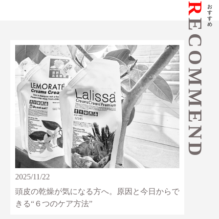
R
おすすめ
ECOMMEND
2025/11/22
頭皮の乾燥が気になる方へ。原因と今日からで
きる“６つのケア方法”