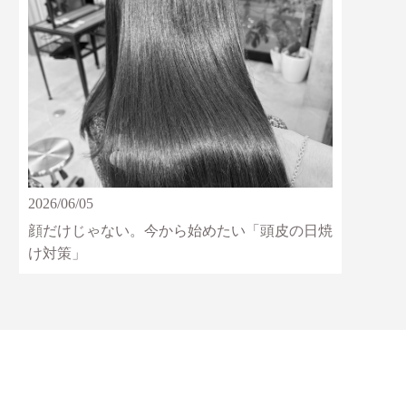
2026/06/05
顔だけじゃない。今から始めたい「頭皮の日焼
け対策」