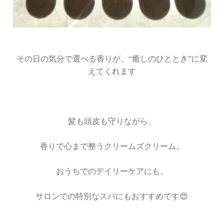
その日の気分で選べる香りが、“癒しのひととき”に変
えてくれます
髪も頭皮も守りながら、
香りで心まで整うクリームズクリーム。
おうちでのデイリーケアにも、
サロンでの特別なスパにもおすすめです😍