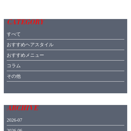
CATEGORY
すべて
おすすめヘアスタイル
おすすめメニュー
コラム
その他
ARCHIVE
2026-07
2026-06