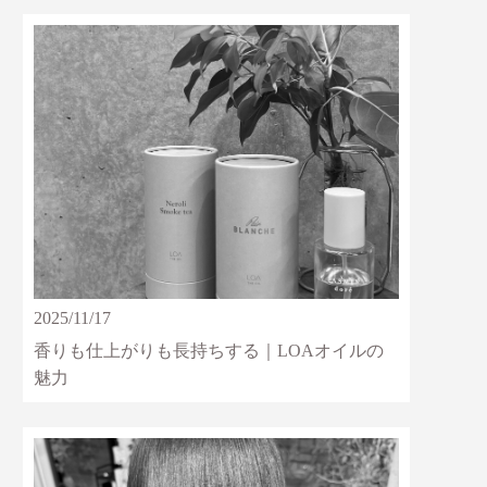
2025/11/17
香りも仕上がりも長持ちする｜LOAオイルの
魅力