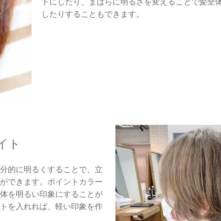
トにしたり、まばらに明るさを変えることで髪全
したりすることもできます。
イト
分的に明るくすることで、立
ができます。ポイントカラー
体を明るい印象にすることが
トを入れれば、軽い印象を作