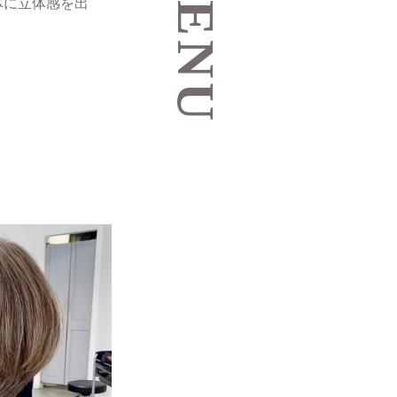
体に立体感を出