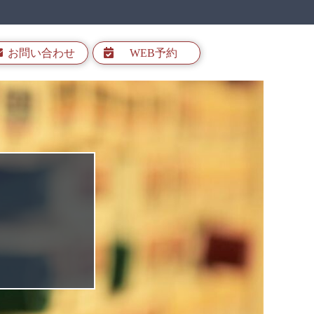
お問い合わせ
WEB予約