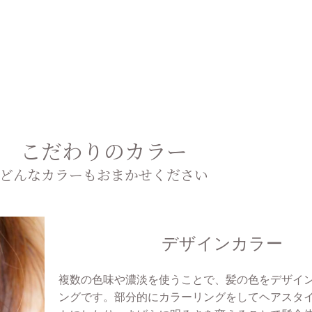
こだわりのカラー
どんなカラーもおまかせください
デザインカラー
複数の色味や濃淡を使うことで、髪の色をデザイ
ングです。部分的にカラーリングをしてヘアスタ