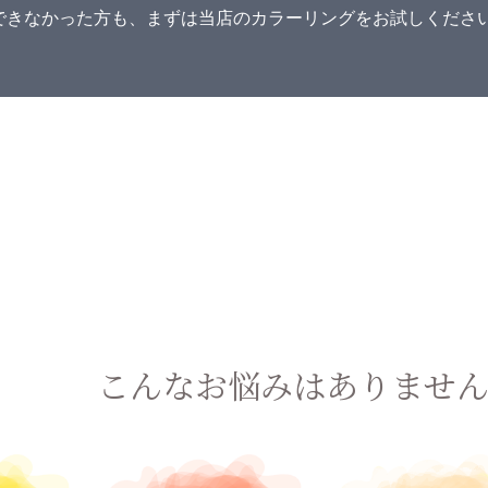
できなかった方も、まずは当店のカラーリングをお試しくださ
こんなお悩みはありませ