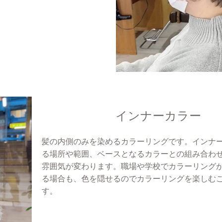
インナーカラー
髪の内側のみを染めるカラーリングです。インナ
る場所や範囲、ベースとなるカラーとの組み合わ
雰囲気が変わります。職場や学校でカラーリング
る場合も、色を隠せるのでカラーリングを楽しむ
す。