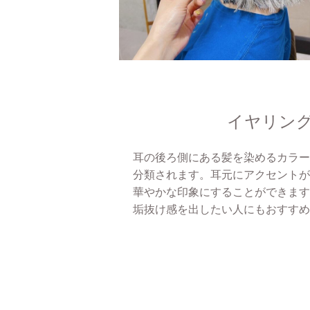
イヤリン
耳の後ろ側にある髪を染めるカラー
分類されます。耳元にアクセントが
華やかな印象にすることができます
垢抜け感を出したい人にもおすすめ