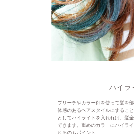
ハイラ
ブリーチやカラー剤を使って髪を部
体感のあるヘアスタイルにすること
としてハイライトを入れれば、髪全
できます。重めのカラーにハイライ
れるのもポイント。