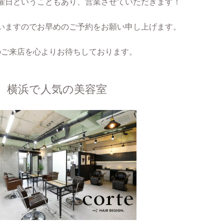
土曜日ということもあり、営業させていただきます！
合いますのでお早めのご予約をお願い申し上げます。
のご来店を心よりお待ちしております。
横浜で人気の美容室