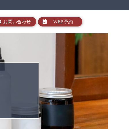
お問い合わせ
WEB予約