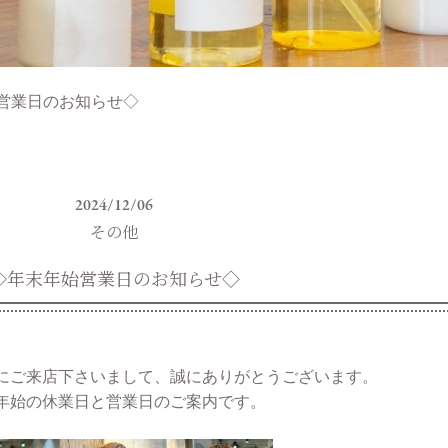
営業日のお知らせ◇
2024/12/06
その他
◇年末年始営業日のお知らせ◇
町店にご来店下さいまして、誠にありがとうございます。
年始の休業日と営業日のご案内です。