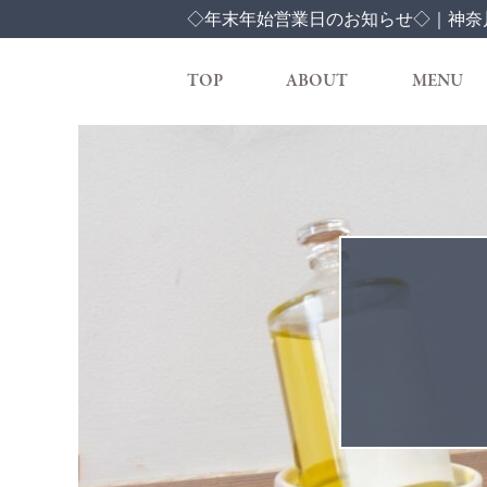
◇年末年始営業日のお知らせ◇｜神奈川
TOP
ABOUT
MENU