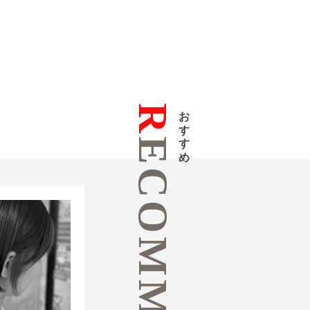
R
おすすめ
ECOMMEND