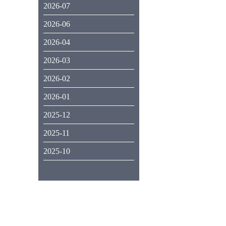
2026-07
2026-06
2026-04
2026-03
2026-02
2026-01
2025-12
2025-11
2025-10