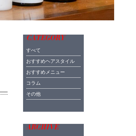
CATEGORY
すべて
おすすめヘアスタイル
おすすめメニュー
コラム
その他
ARCHIVE